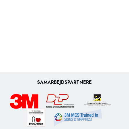
SAMARBEJDSPARTNERE