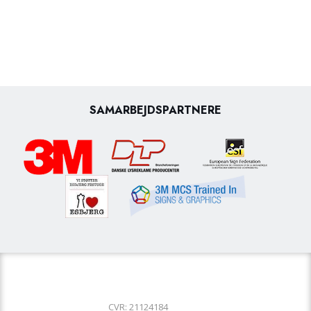
SAMARBEJDSPARTNERE
​CVR: 21124184