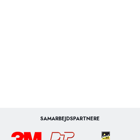
SAMARBEJDSPARTNERE