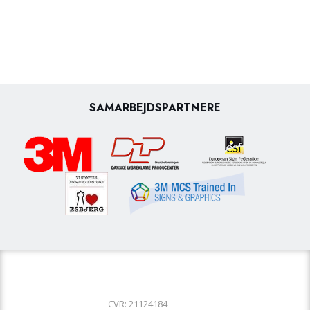
SAMARBEJDSPARTNERE
​CVR: 21124184